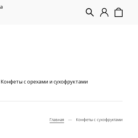
а
Конфеты с орехами и сухофруктами
Главная
Конфеты с сухофруктами