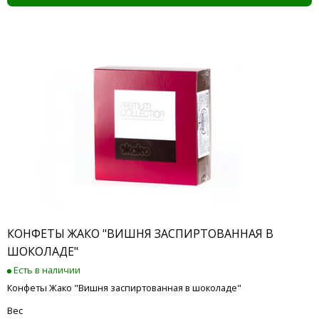
КОНФЕТЫ ЖАКО "ВИШНЯ ЗАСПИРТОВАННАЯ В
ШОКОЛАДЕ"
Есть в наличии
Конфеты Жако "Вишня заспиртованная в шоколаде"
Вес