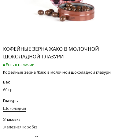
КОФЕЙНЫЕ ЗЕРНА ЖАКО В МОЛОЧНОЙ
ШОКОЛАДНОЙ ГЛАЗУРИ
Есть в наличии
Кофейные зерна Жако в молочной шоколадной глазури
Вес
60 гр
Глазурь
Шоколадная
Упаковка
Железная коробка