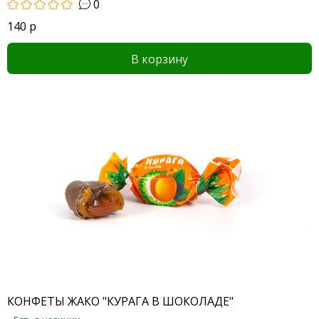
0
140 р
В корзину
КОНФЕТЫ ЖАКО "КУРАГА В ШОКОЛАДЕ"