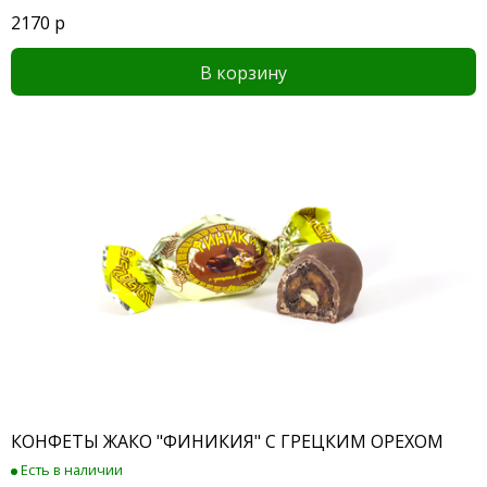
2170 р
В корзину
КОНФЕТЫ ЖАКО "ФИНИКИЯ" С ГРЕЦКИМ ОРЕХОМ
Есть в наличии