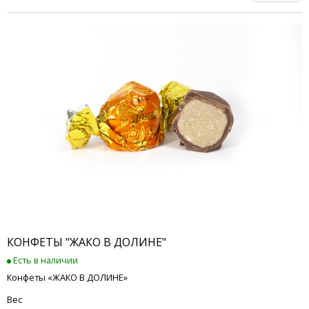
КОНФЕТЫ "ЖАКО В ДОЛИНЕ"
Есть в наличии
Конфеты «ЖАКО В ДОЛИНЕ»
Вес