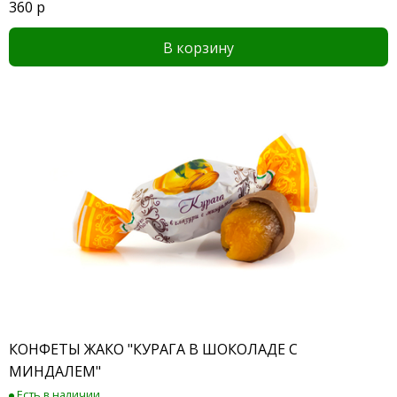
360 р
В корзину
КОНФЕТЫ ЖАКО "КУРАГА В ШОКОЛАДЕ С
МИНДАЛЕМ"
Есть в наличии