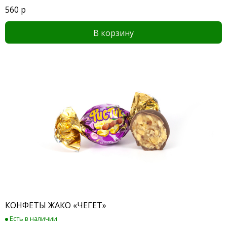
560 р
В корзину
КОНФЕТЫ ЖАКО «ЧЕГЕТ»
Есть в наличии