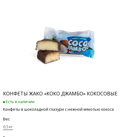
КОНФЕТЫ ЖАКО «КОКО ДЖАМБО» КОКОСОВЫЕ
Есть в наличии
Конфеты в шоколадной глазури с нежной мякотью кокоса
Вес
0,5 кг