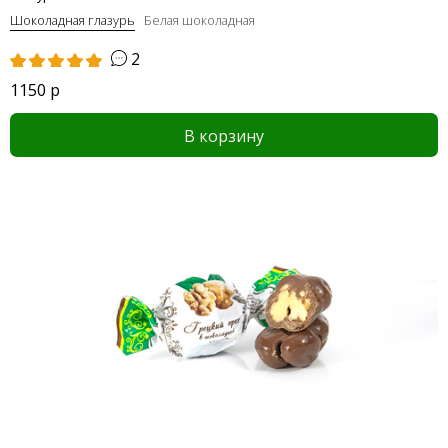
Шоколадная глазурь
Белая шоколадная
2
1150 р
В корзину