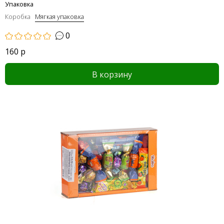
Упаковка
Коробка
Мягкая упаковка
0
160 р
В корзину