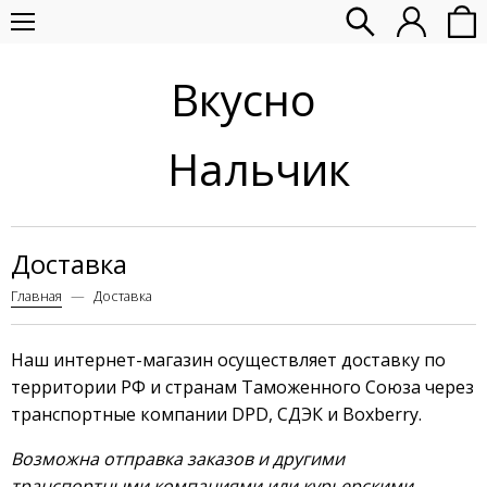
Вкусно
Нальчик
Доставка
Главная
Доставка
Наш интернет-магазин осуществляет доставку по
территории РФ и странам Таможенного Союза через
транспортные компании DPD, СДЭК и Boxberry.
Возможна отправка заказов и другими
транспортными компаниями или курьерскими