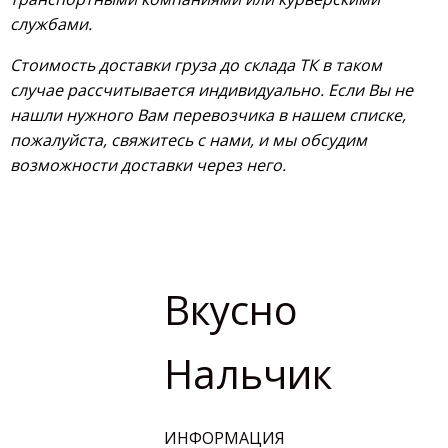
службами.
Стоимость доставки груза до склада ТК в таком
случае рассчитывается индивидуально. Если Вы не
нашли нужного Вам перевозчика в нашем списке,
пожалуйста, свяжитесь с нами, и мы обсудим
возможности доставки через него.
Вкусно
Нальчик
ИНФОРМАЦИЯ