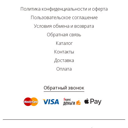
Политика конфиденциальности и оферта
Пользовательское соглашение
Условия обмена и возврата
Обратная связь
Каталог
Контакты
Доставка
Оплата
Обратный звонок