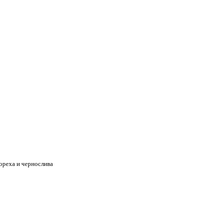
ореха и чернослива