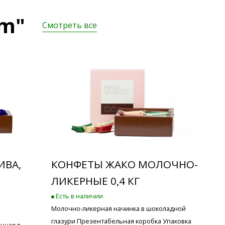
um"
Смотреть все
ИВА,
КОНФЕТЫ ЖАКО МОЛОЧНО-
ЛИКЕРНЫЕ 0,4 КГ
Есть в наличии
Молочно-ликерная начинка в шоколадной
глазури Презентабельная коробка Упаковка
нная в