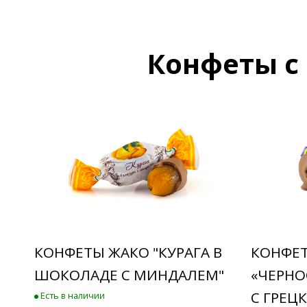
Конфеты с
КОНФЕТЫ ЖАКО "КУРАГА В
КОНФЕ
ШОКОЛАДЕ С МИНДАЛЕМ"
«ЧЕРНО
С ГРЕЦ
Есть в наличии