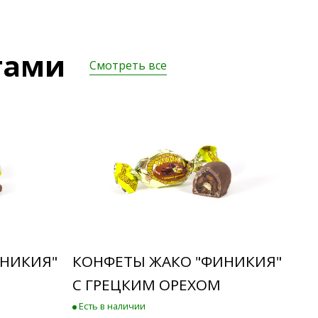
тами
Смотреть все
ИНИКИЯ"
КОНФЕТЫ ЖАКО "ФИНИКИЯ"
С ГРЕЦКИМ ОРЕХОМ
Есть в наличии