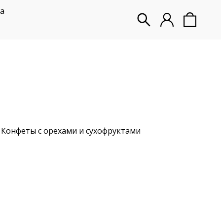
а
Конфеты с орехами и сухофруктами