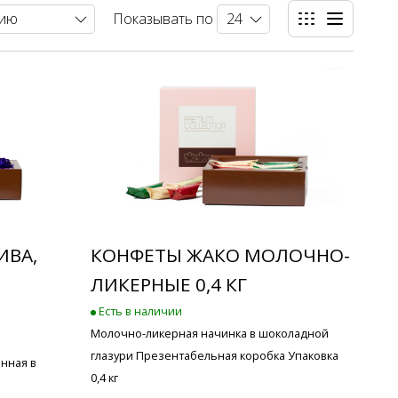
Показывать по
ИВА,
КОНФЕТЫ ЖАКО МОЛОЧНО-
ЛИКЕРНЫЕ 0,4 КГ
Есть в наличии
Молочно-ликерная начинка в шоколадной
глазури Презентабельная коробка Упаковка
нная в
0,4 кг