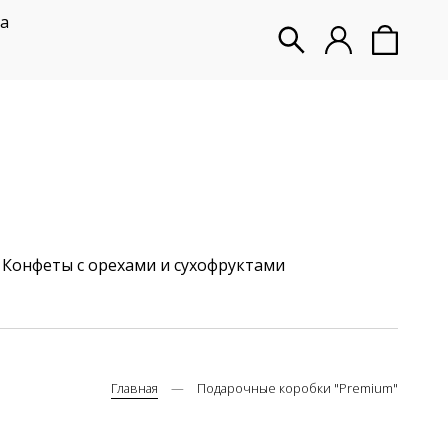
а
Конфеты с орехами и сухофруктами
Главная
Подарочные коробки "Premium"