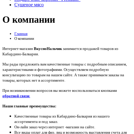
Сушеное мясо
О компании
Главная
О компании
Интернет-магазин
ВкусноНальчик
занимается продажей товаров из
Кабардино-Балкарии.
Мы рады предложить вам качественные товары с подробным описанием,
характеристиками и фотографиями. Осуществляем подробную
консультацию по товарам на нашем сайте. А также принимаем заказы на
товары, которых нет в ассортименте.
При возникновении вопросов вы можете воспользоваться кнопками
обратной связи
Наши главные преимущества:
Качественные товары из Кабардино-Балкария из нашего
ассортимента и под заказ.
Он-лайн заказ через интернет -магазин на сайте.
Все виды оплат для физ. лиц и возможность выставления счета для