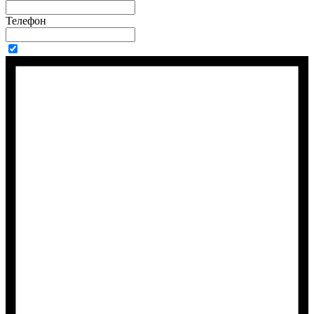
Телефон