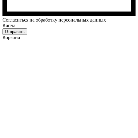
Cогласиться на обработку персональных данных
Капча
Отправить
Корзина