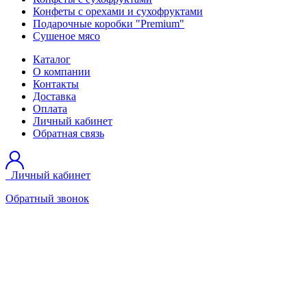
Конфеты с орехами и сухофруктами
Подарочные коробки "Premium"
Сушеное мясо
Каталог
О компании
Контакты
Доставка
Оплата
Личный кабинет
Обратная связь
Личный кабинет
Обратный звонок