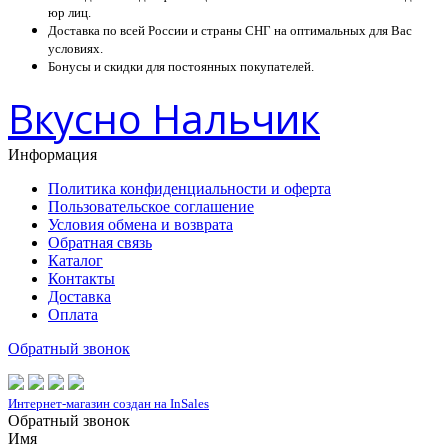
юр лиц.
Доставка по всей России и страны СНГ на оптимальных для Вас
условиях.
Бонусы и скидки для постоянных покупателей.
Вкусно Нальчик
Информация
Политика конфиденциальности и оферта
Пользовательское соглашение
Условия обмена и возврата
Обратная связь
Каталог
Контакты
Доставка
Оплата
Обратный звонок
Интернет-магазин создан на InSales
Обратный звонок
Имя