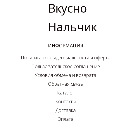
Вкусно
Нальчик
ИНФОРМАЦИЯ
Политика конфиденциальности и оферта
Пользовательское соглашение
Условия обмена и возврата
Обратная связь
Каталог
Контакты
Доставка
Оплата