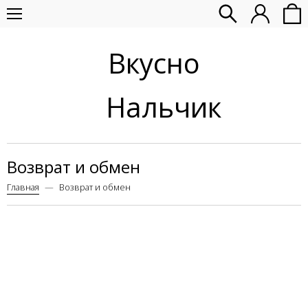
Вкусно
Нальчик
Возврат и обмен
Главная
Возврат и обмен