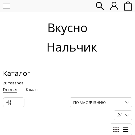
Вкусно
Нальчик
Каталог
28 товаров
Главная
Каталог