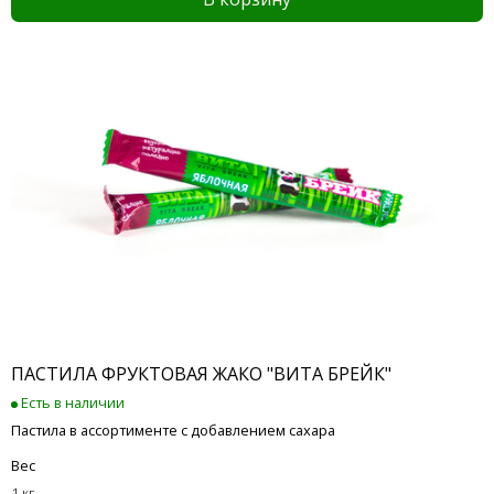
ПАСТИЛА ФРУКТОВАЯ ЖАКО "ВИТА БРЕЙК"
Есть в наличии
Пастила в ассортименте с добавлением сахара
Вес
1 кг