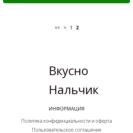
<<
<
1
2
Вкусно
Нальчик
ИНФОРМАЦИЯ
Политика конфиденциальности и оферта
Пользовательское соглашение